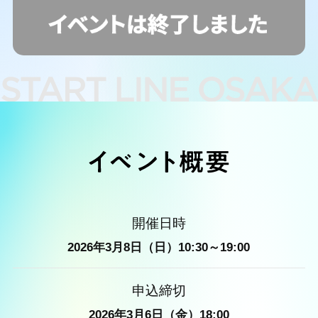
開催日時
2026年3月8日（日）10:30～19:00
申込締切
2026年3月6日（金）18:00