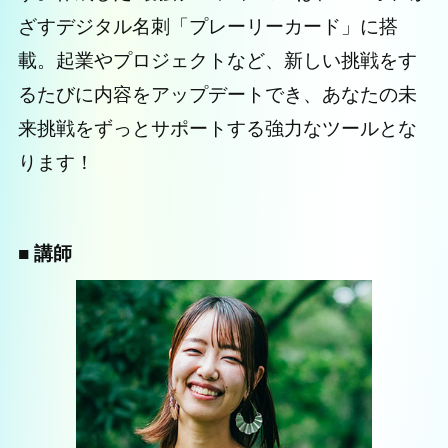
ざすデジタル名刺「プレーリーカード」に搭
載。起業やプロジェクトなど、新しい挑戦をす
るたびに内容をアップデートでき、あなたの未
来挑戦をずっとサポートする強力なツールとな
ります！
■ 講師