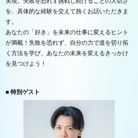
実現。失敗を恐れず挑戦し続けることの大切さ
を、具体的な経験を交えて熱くお話いただきま
す。
あなたの「好き」を未来の仕事に変えるヒント
が満載！失敗を恐れず、自分の力で道を切り拓
く方法を学び、あなたの未来を変えるきっかけ
を見つけよう！
■ 特別ゲスト