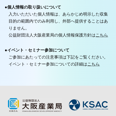
●個人情報の取り扱いについて
入力いただいた個人情報は、あらかじめ明示した収集
目的の範囲内でのみ利用し、外部へ提供することはあ
りません。
公益財団法人大阪産業局の個人情報保護方針は
こちら
●イベント・セミナー参加について
ご参加にあたっての注意事項は下記をご覧ください。
イベント・セミナー参加についての詳細は
こちら