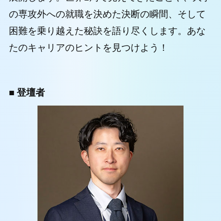
の専攻外への就職を決めた決断の瞬間、そして
困難を乗り越えた秘訣を語り尽くします。あな
たのキャリアのヒントを見つけよう！
■ 登壇者