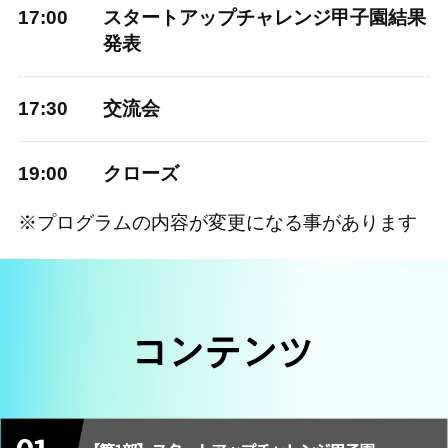
17:00
スタートアップチャレンジ甲子園結果
発表
17:30
交流会
19:00
クローズ
※プログラムの内容が変更になる事があります