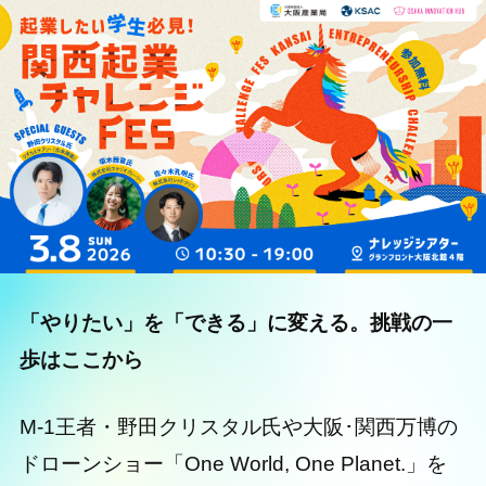
「やりたい」を「できる」に変える。挑戦の一
歩はここから
M-1王者・野田クリスタル氏や大阪･関西万博の
ドローンショー「One World, One Planet.」を