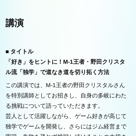
講演
■ タイトル
「好き」をヒントに！M-1王者・野田クリスタ
ル流「独学」で道なき道を切り拓く方法
この講演では、M-1王者の野田クリスタルさん
を特別講師としてお招きし、自身の多岐にわた
る挑戦について語っていただきます。
芸人として活躍しながら、ゲーム好きが高じて
独学でゲームを開発し、さらにはジム経営まで