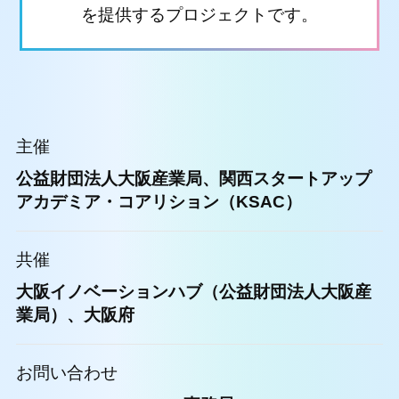
を提供するプロジェクトです。
主催
公益財団法人大阪産業局、関西スタートアップ
アカデミア・コアリション（KSAC）
共催
大阪イノベーションハブ（公益財団法人大阪産
業局）、大阪府
お問い合わせ