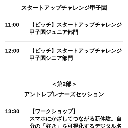
スタートアップチャレンジ甲子園
11:00
【ピッチ】スタートアップチャレンジ
甲子園ジュニア部門
12:00
【ピッチ】スタートアップチャレンジ
甲子園シニア部門
＜第2部＞
アントレプレナーズセッション
13:30
【ワークショップ】
スマホにかざしてつながる新体験。自
分の「好き」を可視化するデジタル名