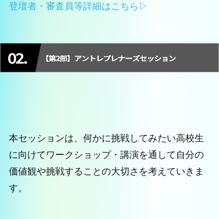
登壇者・審査員等詳細はこちら▷
本セッションは、何かに挑戦してみたい高校生
に向けてワークショップ・講演を通して自分の
価値観や挑戦することの大切さを考えていきま
す。