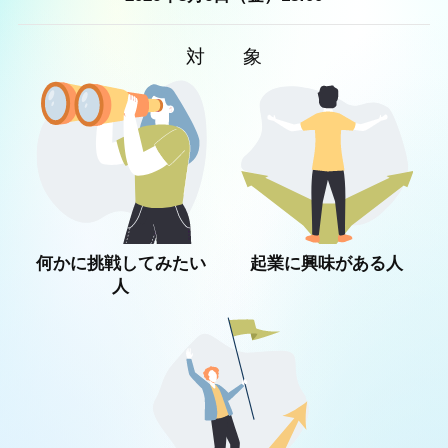
対象
何かに挑戦してみたい
起業に興味がある人
人