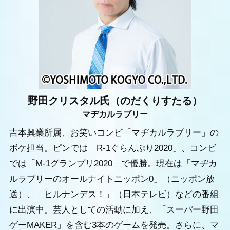
野田クリスタル氏（のだくりすたる）
マヂカルラブリー
吉本興業所属、お笑いコンビ「マヂカルラブリー」の
ボケ担当。ピンでは「R-1ぐらんぷり2020」、コンビ
では「M-1グランプリ2020」で優勝。現在は「マヂカ
ルラブリーのオールナイトニッポン0」（ニッポン放
送）、「ヒルナンデス！」（日本テレビ）などの番組
に出演中。芸人としての活動に加え、「スーパー野田
ゲーMAKER」を含む3本のゲームを発売。さらに、マ