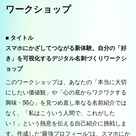
ワークショップ
■ タイトル
スマホにかざしてつながる新体験。自分の「好
き」を可視化するデジタル名刺づくりワークシ
ョップ
このワークショップは、あなたの「本当に大切
にしたい価値観」や「心の底からワクワクする
興味・関心」を見つめ直し単なる名前紹介では
なく、「私はこういう人間で、これがした
い！」という熱意を伝える自己紹介に挑戦しま
す。作成した“最強プロフィール”は、スマホにか