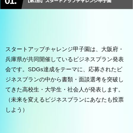
スタートアップチャレンジ甲子園は、大阪府・
兵庫県が共同開催しているビジネスプラン発表
会です。SDGs達成をテーマに、応募されたビ
ジネスプランの中から書類・面談選考を突破し
てきた高校生・大学生・社会人が発表します。
（未来を変えるビジネスプランにあなたも投票
しよう）