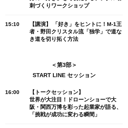
刺づくりワークショップ
15:10
【講演】 「好き」をヒントに！M-1王
者・野田クリスタル流「独学」で道な
き道を切り拓く方法
＜第3部＞
START LINE セッション
16:00
【トークセッション】
世界が大注目！ドローンショーで大
阪・関西万博を彩った起業家が語る、
「挑戦が成功に変わる瞬間」