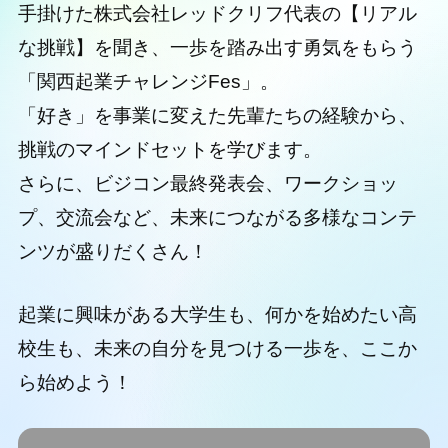
手掛けた株式会社レッドクリフ代表の【リアル
な挑戦】を聞き、一歩を踏み出す勇気をもらう
「関西起業チャレンジFes」。
「好き」を事業に変えた先輩たちの経験から、
挑戦のマインドセットを学びます。
さらに、ビジコン最終発表会、ワークショッ
プ、交流会など、未来につながる多様なコンテ
ンツが盛りだくさん！
起業に興味がある大学生も、何かを始めたい高
校生も、未来の自分を見つける一歩を、ここか
ら始めよう！