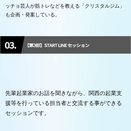
ッチョ芸人が筋トレなどを教える「クリスタルジム」
も企画・発案している。
先輩起業家のお話を聞きながら、関西の起業支
援等を行っている担当者と交流する事ができる
セッションです。