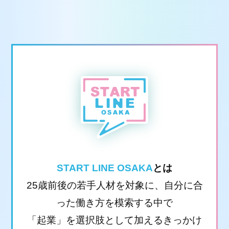
START LINE OSAKA
とは
25歳前後の若手人材を対象に、自分に合
った働き方を模索する中で
「起業」を選択肢として加えるきっかけ