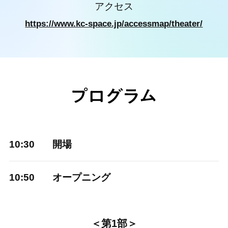
アクセス
https://www.kc-space.jp/accessmap/theater/
10:30
開場
10:50
オープニング
＜第1部＞